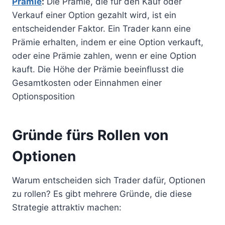
Prämie
:
Die Prämie, die für den Kauf oder
Verkauf einer Option gezahlt wird, ist ein
entscheidender Faktor. Ein Trader kann eine
Prämie erhalten, indem er eine Option verkauft,
oder eine Prämie zahlen, wenn er eine Option
kauft. Die Höhe der Prämie beeinflusst die
Gesamtkosten oder Einnahmen einer
Optionsposition
Gründe fürs Rollen von
Optionen
Warum entscheiden sich Trader dafür, Optionen
zu rollen? Es gibt mehrere Gründe, die diese
Strategie attraktiv machen: