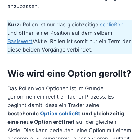
anzupassen.
Kurz:
Rollen ist nur das gleichzeitige
schließen
und öffnen einer Position auf dem selbem
Basiswert
/Aktie. Rollen ist somit nur ein Term der
diese beiden Vorgänge verbindet.
Wie wird eine Option gerollt?
Das Rollen von Optionen ist im Grunde
genommen ein recht einfacher Prozess. Es
beginnt damit, dass ein Trader seine
bestehende
Option schließt
und gleichzeitig
eine neue Option eröffnet
auf der gleichen
Aktie. Dies kann bedeuten, eine Option mit einem
anderen Ausübungspreis, einer anderen Laufzeit