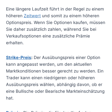
Eine längere Laufzeit führt in der Regel zu einem
höheren
Zeitwert
und somit zu einem höheren
Optionspreis. Wenn Sie Optionen kaufen, müssen
Sie daher zusätzlich zahlen, während Sie bei
Verkaufsoptionen eine zusätzliche Prämie
erhalten.
Strike-Preis
:
Der Ausübungspreis einer Option
kann angepasst werden, um den aktuellen
Marktkonditionen besser gerecht zu werden. Ein
Trader kann einen niedrigeren oder höheren
Ausübungspreis wählen, abhängig davon, ob er
eine Bullische oder Bearische Markteinschätzung
hat.