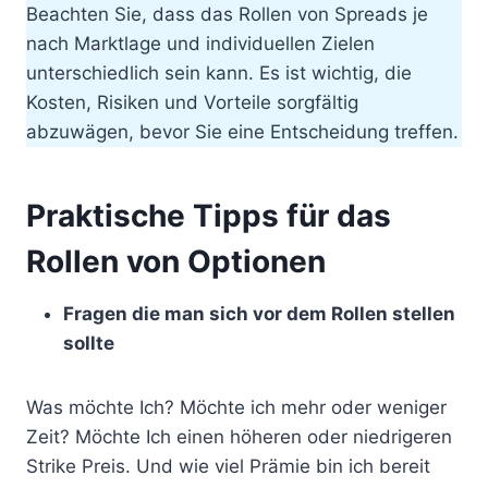
Beachten Sie, dass das Rollen von Spreads je
nach Marktlage und individuellen Zielen
unterschiedlich sein kann. Es ist wichtig, die
Kosten, Risiken und Vorteile sorgfältig
abzuwägen, bevor Sie eine Entscheidung treffen.
Praktische Tipps für das
Rollen von Optionen
Fragen die man sich vor dem Rollen stellen
sollte
Was möchte Ich? Möchte ich mehr oder weniger
Zeit? Möchte Ich einen höheren oder niedrigeren
Strike Preis. Und wie viel Prämie bin ich bereit