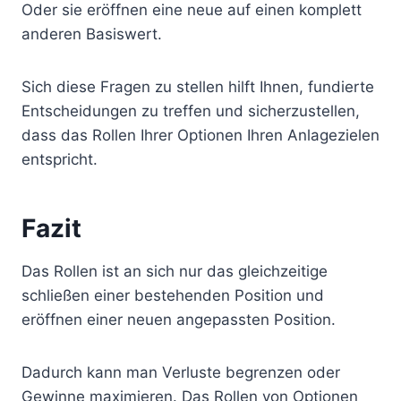
Oder sie eröffnen eine neue auf einen komplett
anderen Basiswert.
Sich diese Fragen zu stellen hilft Ihnen, fundierte
Entscheidungen zu treffen und sicherzustellen,
dass das Rollen Ihrer Optionen Ihren Anlagezielen
entspricht.
Fazit
Das Rollen ist an sich nur das gleichzeitige
schließen einer bestehenden Position und
eröffnen einer neuen angepassten Position.
Dadurch kann man Verluste begrenzen oder
Gewinne maximieren. Das Rollen von Optionen