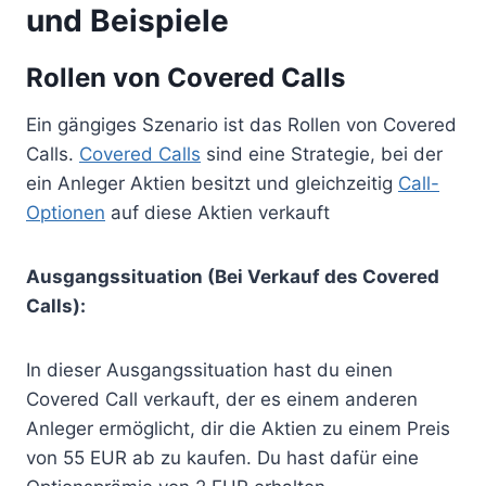
und Beispiele
Rollen von Covered Calls
Ein gängiges Szenario ist das Rollen von Covered
Calls.
Covered Calls
sind eine Strategie, bei der
ein Anleger Aktien besitzt und gleichzeitig
Call-
Optionen
auf diese Aktien verkauft
Ausgangssituation (Bei Verkauf des Covered
Calls):
In dieser Ausgangssituation hast du einen
Covered Call verkauft, der es einem anderen
Anleger ermöglicht, dir die Aktien zu einem Preis
von 55 EUR ab zu kaufen. Du hast dafür eine