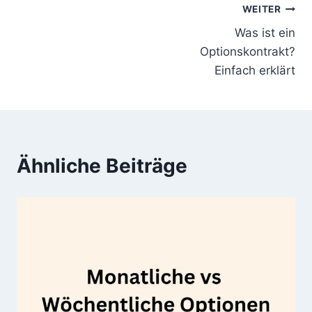
Beitragsnavigation
WEITER
Was ist ein
Optionskontrakt?
Einfach erklärt
Ähnliche Beiträge