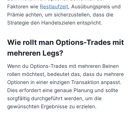
Faktoren wie
Restlaufzeit
, Ausübungspreis und
Prämie achten, um sicherzustellen, dass die
Strategie den Handelszielen entspricht.
Wie rollt man Options-Trades mit
mehreren Legs?
Wenn du Options-Trades mit mehreren Beinen
rollen möchtest, bedeutet das, dass du mehrere
Optionen in einer einzigen Transaktion anpasst.
Dies erfordert eine genaue Planung und sollte
sorgfältig durchgeführt werden, um die
gewünschten Ergebnisse zu erzielen.