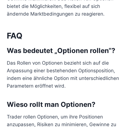
bietet die Möglichkeiten, flexibel auf sich
ändernde Marktbedingungen zu reagieren.
FAQ
Was bedeutet „Optionen rollen“?
Das Rollen von Optionen bezieht sich auf die
Anpassung einer bestehenden Optionsposition,
indem eine ähnliche Option mit unterschiedlichen
Parametern eröffnet wird.
Wieso rollt man Optionen?
Trader rollen Optionen, um ihre Positionen
anzupassen, Risiken zu minimieren, Gewinne zu