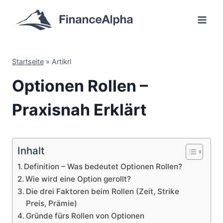
Zum
Inhalt
springen
Startseite
»
Artikrl
Optionen Rollen –
Praxisnah Erklärt
Inhalt
Definition – Was bedeutet Optionen Rollen?
Wie wird eine Option gerollt?
Die drei Faktoren beim Rollen (Zeit, Strike
Preis, Prämie)
Gründe fürs Rollen von Optionen