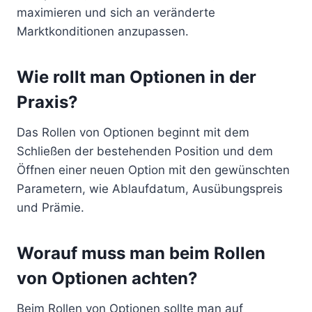
maximieren und sich an veränderte
Marktkonditionen anzupassen.
Wie rollt man Optionen in der
Praxis?
Das Rollen von Optionen beginnt mit dem
Schließen der bestehenden Position und dem
Öffnen einer neuen Option mit den gewünschten
Parametern, wie Ablaufdatum, Ausübungspreis
und Prämie.
Worauf muss man beim Rollen
von Optionen achten?
Beim Rollen von Optionen sollte man auf