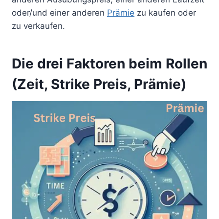
oder/und einer anderen
Prämie
zu kaufen oder
zu verkaufen.
Die drei Faktoren beim Rollen
(Zeit, Strike Preis, Prämie)