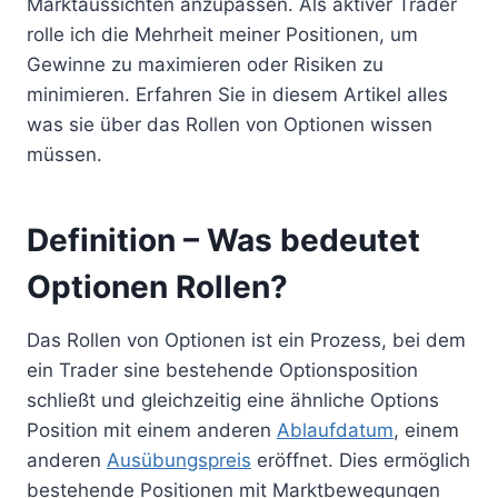
Marktaussichten anzupassen. Als aktiver Trader
rolle ich die Mehrheit meiner Positionen, um
Gewinne zu maximieren oder Risiken zu
minimieren. Erfahren Sie in diesem Artikel alles
was sie über das Rollen von Optionen wissen
müssen.
Definition – Was bedeutet
Optionen Rollen?
Das Rollen von Optionen ist ein Prozess, bei dem
ein Trader sine bestehende Optionsposition
schließt und gleichzeitig eine ähnliche Options
Position mit einem anderen
Ablaufdatum
, einem
anderen
Ausübungspreis
eröffnet. Dies ermöglich
bestehende Positionen mit Marktbewegungen