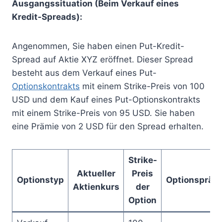
Ausgangssituation (Beim Verkauf eines
Kredit-Spreads):
Angenommen, Sie haben einen Put-Kredit-
Spread auf Aktie XYZ eröffnet. Dieser Spread
besteht aus dem Verkauf eines Put-
Optionskontrakts
mit einem Strike-Preis von 100
USD und dem Kauf eines Put-Optionskontrakts
mit einem Strike-Preis von 95 USD. Sie haben
eine Prämie von 2 USD für den Spread erhalten.
Strike-
Aktueller
Preis
Optionstyp
Optionspräm
Aktienkurs
der
Option