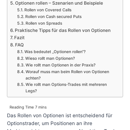
Optionen rollen – Szenarien und Beispiele
Rollen von Covered Calls
Rollen von Cash secured Puts
Rollen von Spreads
Praktische Tipps für das Rollen von Optionen
Fazit
FAQ
Was bedeutet „Optionen rollen“?
Wieso rollt man Optionen?
Wie rollt man Optionen in der Praxis?
Worauf muss man beim Rollen von Optionen
achten?
Wie rollt man Options-Trades mit mehreren
Legs?
Das Rollen von Optionen ist entscheidend für
Optionstrader, um Positionen an ihre