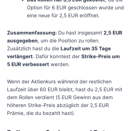
Option für 6 EUR geschlossen wurde und
eine neue für 2,5 EUR eröffnet.
Zusammenfassung:
Du hast insgesamt
2,5 EUR
ausgegeben
, um die Position zu rollen.
Zusätzlich hast du die
Laufzeit um 35 Tage
verlängert
. Dafür konntest der
Strike-Preis um
5 EUR verbessert
werden.
Wenn der Aktienkurs während der restlichen
Laufzeit über 60 EUR bleibt, hast du 2,5 EUR mit
dem Rollen verdient (5 EUR Gewinn aus dem
höheren Strike-Preis abzüglich der 2,5 EUR
Prämie, die du bezahlt hast).