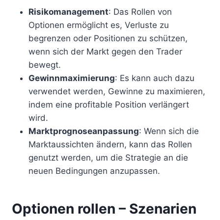
Risikomanagement
: Das Rollen von
Optionen ermöglicht es, Verluste zu
begrenzen oder Positionen zu schützen,
wenn sich der Markt gegen den Trader
bewegt.
Gewinnmaximierung
: Es kann auch dazu
verwendet werden, Gewinne zu maximieren,
indem eine profitable Position verlängert
wird.
Marktprognoseanpassung
: Wenn sich die
Marktaussichten ändern, kann das Rollen
genutzt werden, um die Strategie an die
neuen Bedingungen anzupassen.
Optionen rollen – Szenarien