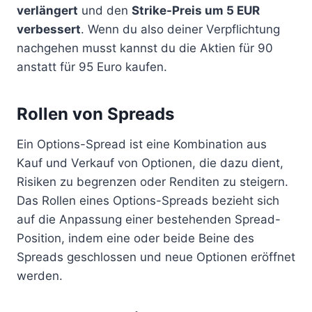
verlängert
und den
Strike-Preis um 5 EUR
verbessert
. Wenn du also deiner Verpflichtung
nachgehen musst kannst du die Aktien für 90
anstatt für 95 Euro kaufen.
Rollen von Spreads
Ein Options-Spread ist eine Kombination aus
Kauf und Verkauf von Optionen, die dazu dient,
Risiken zu begrenzen oder Renditen zu steigern.
Das Rollen eines Options-Spreads bezieht sich
auf die Anpassung einer bestehenden Spread-
Position, indem eine oder beide Beine des
Spreads geschlossen und neue Optionen eröffnet
werden.