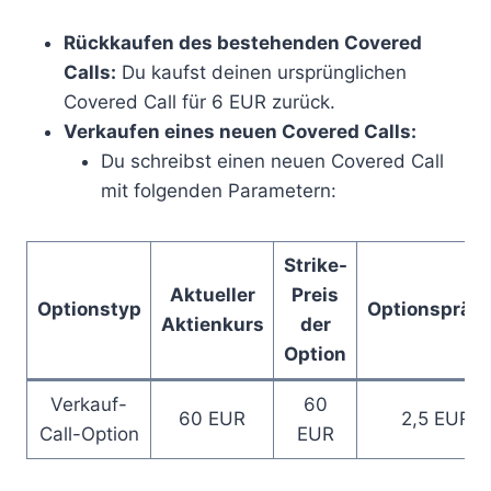
Rückkaufen des bestehenden Covered
Calls:
Du kaufst deinen ursprünglichen
Covered Call für 6 EUR zurück.
Verkaufen eines neuen Covered Calls:
Du schreibst einen neuen Covered Call
mit folgenden Parametern:
Strike-
Aktueller
Preis
Optionstyp
Optionspräm
Aktienkurs
der
Option
Verkauf-
60
60 EUR
2,5 EUR
Call-Option
EUR