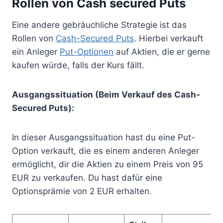
Rollen von Cash secured Puts
Eine andere gebräuchliche Strategie ist das
Rollen von
Cash-Secured Puts
. Hierbei verkauft
ein Anleger
Put-Optionen
auf Aktien, die er gerne
kaufen würde, falls der Kurs fällt.
Ausgangssituation (Beim Verkauf des Cash-
Secured Puts):
In dieser Ausgangssituation hast du eine Put-
Option verkauft, die es einem anderen Anleger
ermöglicht, dir die Aktien zu einem Preis von 95
EUR zu verkaufen. Du hast dafür eine
Optionsprämie von 2 EUR erhalten.