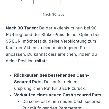
Nach 30 tagen
Nach 30 Tagen:
Da der Aktienkurs nun bei 90
EUR liegt und der Strike-Preis deiner Option bei
95 EUR, möchtest du deine Verpflichtung zum
Kauf der Aktien zu einem niedrigeren Preis
anpassen. Du kannst dies erreichen, indem du
deine Position
rollst:
Rückkaufen des bestehenden Cash-
Secured Puts
: Du kaufst deinen
ursprünglichen Put für 6 EUR zurück.
Verkaufen eines neuen Cash secured Puts:
Du schreibst einen neuen Cash secured
Put mit folgenden Parametern: