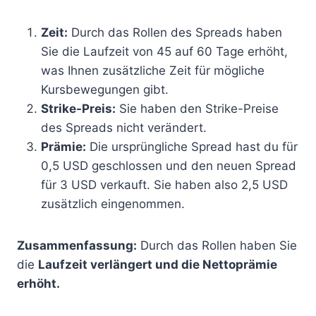
Zeit:
Durch das Rollen des Spreads haben
Sie die Laufzeit von 45 auf 60 Tage erhöht,
was Ihnen zusätzliche Zeit für mögliche
Kursbewegungen gibt.
Strike-Preis:
Sie haben den Strike-Preise
des Spreads nicht verändert.
Prämie:
Die ursprüngliche Spread hast du für
0,5 USD geschlossen und den neuen Spread
für 3 USD verkauft. Sie haben also 2,5 USD
zusätzlich eingenommen.
Zusammenfassung:
Durch das Rollen haben Sie
die
Laufzeit verlängert und die Nettoprämie
erhöht.