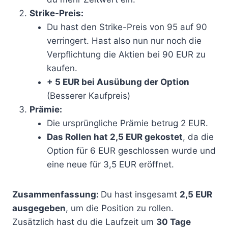
Strike-Preis:
Du hast den Strike-Preis von 95 auf 90
verringert. Hast also nun nur noch die
Verpflichtung die Aktien bei 90 EUR zu
kaufen.
+ 5 EUR bei Ausübung der Option
(Besserer Kaufpreis)
Prämie:
Die ursprüngliche Prämie betrug 2 EUR.
Das Rollen hat 2,5 EUR gekostet
, da die
Option für 6 EUR geschlossen wurde und
eine neue für 3,5 EUR eröffnet.
Zusammenfassung:
Du hast insgesamt
2,5 EUR
ausgegeben
, um die Position zu rollen.
Zusätzlich hast du die Laufzeit um
30 Tage