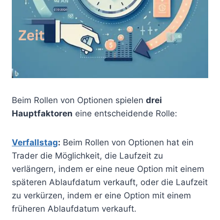
Beim Rollen von Optionen spielen
drei
Hauptfaktoren
eine entscheidende Rolle:
Verfallstag
:
Beim Rollen von Optionen hat ein
Trader die Möglichkeit, die Laufzeit zu
verlängern, indem er eine neue Option mit einem
späteren Ablaufdatum verkauft, oder die Laufzeit
zu verkürzen, indem er eine Option mit einem
früheren Ablaufdatum verkauft.