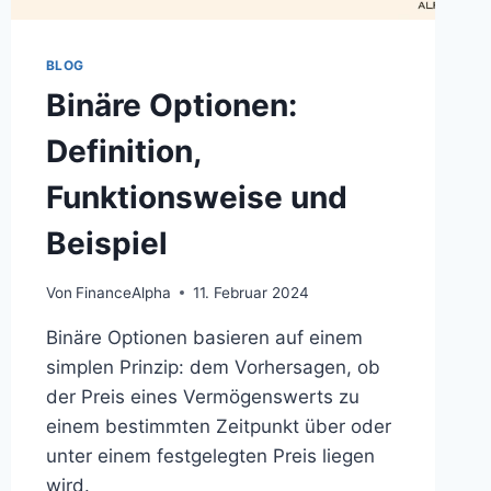
BLOG
Binäre Optionen:
Definition,
Funktionsweise und
Beispiel
Von
FinanceAlpha
11. Februar 2024
Binäre Optionen basieren auf einem
simplen Prinzip: dem Vorhersagen, ob
der Preis eines Vermögenswerts zu
einem bestimmten Zeitpunkt über oder
unter einem festgelegten Preis liegen
wird.