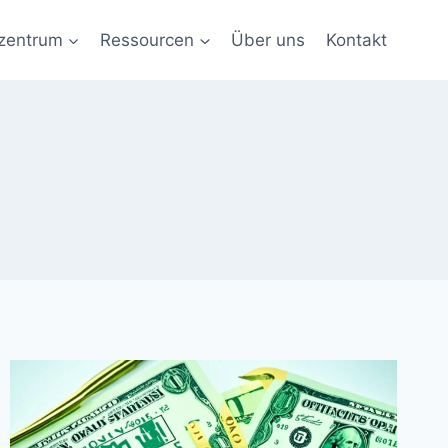
zentrum
Ressourcen
Über uns
Kontakt