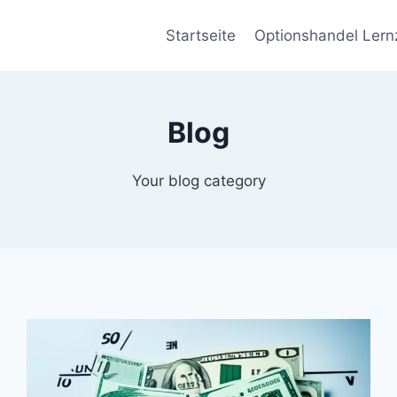
Startseite
Optionshandel Lern
Blog
Your blog category