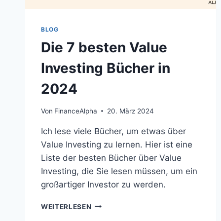
BLOG
Die 7 besten Value
Investing Bücher in
2024
Von
FinanceAlpha
20. März 2024
Ich lese viele Bücher, um etwas über
Value Investing zu lernen. Hier ist eine
Liste der besten Bücher über Value
Investing, die Sie lesen müssen, um ein
großartiger Investor zu werden.
DIE
WEITERLESEN
7